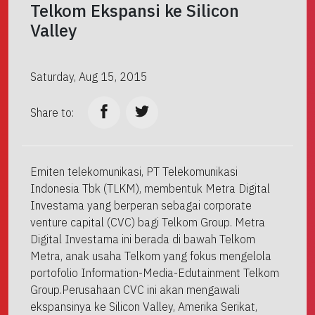
Telkom Ekspansi ke Silicon
Valley
Saturday, Aug 15, 2015
Share to:
Emiten telekomunikasi, PT Telekomunikasi
Indonesia Tbk (TLKM), membentuk Metra Digital
Investama yang berperan sebagai corporate
venture capital (CVC) bagi Telkom Group. Metra
Digital Investama ini berada di bawah Telkom
Metra, anak usaha Telkom yang fokus mengelola
portofolio Information-Media-Edutainment Telkom
Group.Perusahaan CVC ini akan mengawali
ekspansinya ke Silicon Valley, Amerika Serikat,