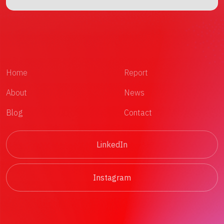
Home
Report
About
News
Blog
Contact
LinkedIn
Instagram