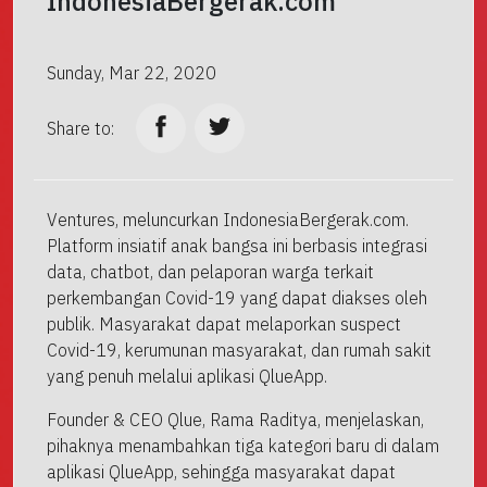
IndonesiaBergerak.com
Sunday, Mar 22, 2020
Share to:
Ventures, meluncurkan IndonesiaBergerak.com.
Platform insiatif anak bangsa ini berbasis integrasi
data, chatbot, dan pelaporan warga terkait
perkembangan Covid-19 yang dapat diakses oleh
publik. Masyarakat dapat melaporkan suspect
Covid-19, kerumunan masyarakat, dan rumah sakit
yang penuh melalui aplikasi QlueApp.
Founder & CEO Qlue, Rama Raditya, menjelaskan,
pihaknya menambahkan tiga kategori baru di dalam
aplikasi QlueApp, sehingga masyarakat dapat