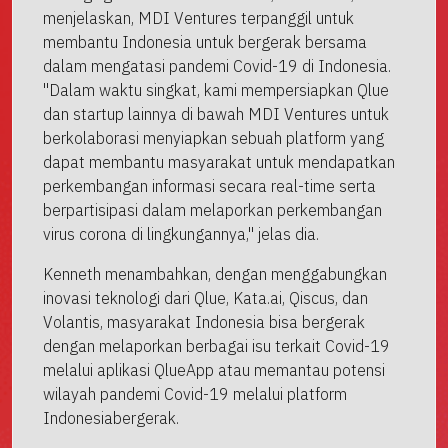
menjelaskan, MDI Ventures terpanggil untuk
membantu Indonesia untuk bergerak bersama
dalam mengatasi pandemi Covid-19 di Indonesia.
"Dalam waktu singkat, kami mempersiapkan Qlue
dan startup lainnya di bawah MDI Ventures untuk
berkolaborasi menyiapkan sebuah platform yang
dapat membantu masyarakat untuk mendapatkan
perkembangan informasi secara real-time serta
berpartisipasi dalam melaporkan perkembangan
virus corona di lingkungannya," jelas dia.
Kenneth menambahkan, dengan menggabungkan
inovasi teknologi dari Qlue, Kata.ai, Qiscus, dan
Volantis, masyarakat Indonesia bisa bergerak
dengan melaporkan berbagai isu terkait Covid-19
melalui aplikasi QlueApp atau memantau potensi
wilayah pandemi Covid-19 melalui platform
Indonesiabergerak.