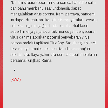
“Dalam situasi seperti ini kita semua harus bersatu
dan bahu membahu agar Indonesia dapat
mengalahkan virus corona. Kami percaya, pandemi
ini dapat dihentikan jika seluruh masyarakat bersatu
untuk saling menjaga, dimulai dari hal-hal kecil
seperti menjaga jarak untuk mencegah penyebaran
virus dan melaporkan potensi penyebaran virus
corona melalui aplikasi QlueApp. Satu langkah kecil
bisa menyelamatkan kesehatan ribuan orang di
sekitar kita. Saya yakin kita semua dapat melalui ini
bersama," ungkap Rama.
(SWA)