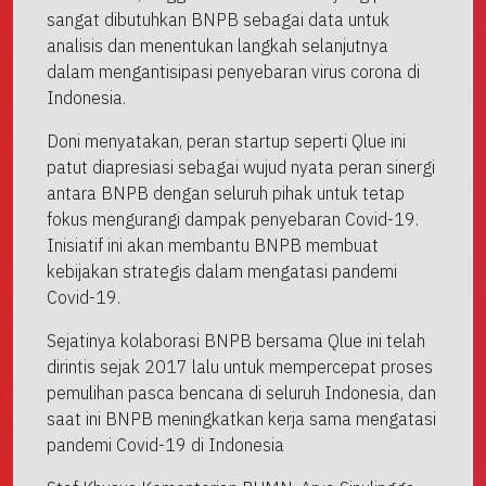
sangat dibutuhkan BNPB sebagai data untuk
analisis dan menentukan langkah selanjutnya
dalam mengantisipasi penyebaran virus corona di
Indonesia.
Doni menyatakan, peran startup seperti Qlue ini
patut diapresiasi sebagai wujud nyata peran sinergi
antara BNPB dengan seluruh pihak untuk tetap
fokus mengurangi dampak penyebaran Covid-19.
Inisiatif ini akan membantu BNPB membuat
kebijakan strategis dalam mengatasi pandemi
Covid-19.
Sejatinya kolaborasi BNPB bersama Qlue ini telah
dirintis sejak 2017 lalu untuk mempercepat proses
pemulihan pasca bencana di seluruh Indonesia, dan
saat ini BNPB meningkatkan kerja sama mengatasi
pandemi Covid-19 di Indonesia