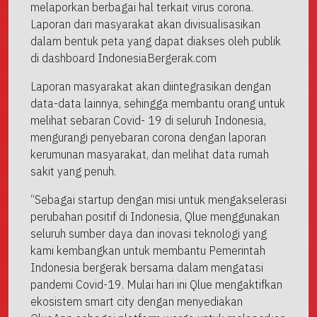
melaporkan berbagai hal terkait virus corona.
Laporan dari masyarakat akan divisualisasikan
dalam bentuk peta yang dapat diakses oleh publik
di dashboard IndonesiaBergerak.com
Laporan masyarakat akan diintegrasikan dengan
data-data lainnya, sehingga membantu orang untuk
melihat sebaran Covid- 19 di seluruh Indonesia,
mengurangi penyebaran corona dengan laporan
kerumunan masyarakat, dan melihat data rumah
sakit yang penuh.
“Sebagai startup dengan misi untuk mengakselerasi
perubahan positif di Indonesia, Qlue menggunakan
seluruh sumber daya dan inovasi teknologi yang
kami kembangkan untuk membantu Pemerintah
Indonesia bergerak bersama dalam mengatasi
pandemi Covid-19. Mulai hari ini Qlue mengaktifkan
ekosistem smart city dengan menyediakan