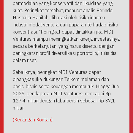
permodalan yang konservatif dan likuiditas yang
kuat. Peringkat tersebut, menurut analis Pefindo
Hasnalia Hanifah, dibatasi oleh risiko inheren
industri modal ventura dan paparan terhadap risiko
konsentrasi. "Peringkat dapat dinaikkan jika MDI
Ventures mampu meningkatkan kinerja investasinya
secara berkelanjutan, yang harus disertai dengan
peningkatan profil diversifikasi portofolio," tulis dia
dalam riset.
Sebaliknya, peringkat MDI Ventures dapat
dipangkas jika dukungan Telkom melemah dan
posisi bisnis serta keuangan memburuk. Hingga Juni
2025, pendapatan MDI Ventures mencapai Rp
127,4 miliar, dengan laba bersih sebesar Rp 37,1
miliar.
(Keuangan Kontan)