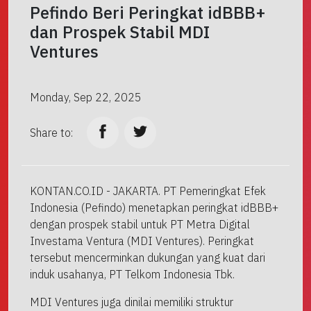
Pefindo Beri Peringkat idBBB+
dan Prospek Stabil MDI
Ventures
Monday, Sep 22, 2025
Share to:
KONTAN.CO.ID - JAKARTA. PT Pemeringkat Efek
Indonesia (Pefindo) menetapkan peringkat idBBB+
dengan prospek stabil untuk PT Metra Digital
Investama Ventura (MDI Ventures). Peringkat
tersebut mencerminkan dukungan yang kuat dari
induk usahanya, PT Telkom Indonesia Tbk.
MDI Ventures juga dinilai memiliki struktur