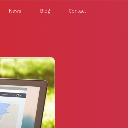
News
Blog
Contact