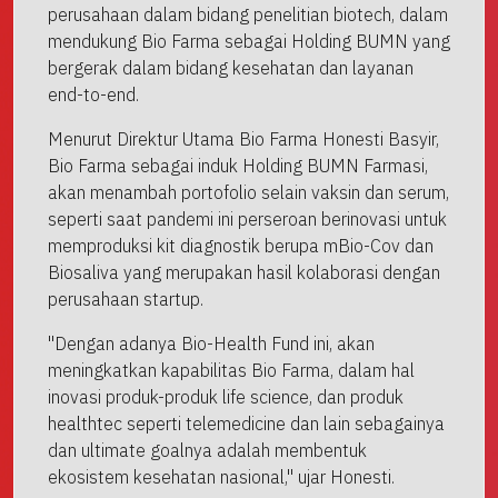
perusahaan dalam bidang penelitian biotech, dalam
mendukung Bio Farma sebagai Holding BUMN yang
bergerak dalam bidang kesehatan dan layanan
end-to-end.
Menurut Direktur Utama Bio Farma Honesti Basyir,
Bio Farma sebagai induk Holding BUMN Farmasi,
akan menambah portofolio selain vaksin dan serum,
seperti saat pandemi ini perseroan berinovasi untuk
memproduksi kit diagnostik berupa mBio-Cov dan
Biosaliva yang merupakan hasil kolaborasi dengan
perusahaan startup.
"Dengan adanya Bio-Health Fund ini, akan
meningkatkan kapabilitas Bio Farma, dalam hal
inovasi produk-produk life science, dan produk
healthtec seperti telemedicine dan lain sebagainya
dan ultimate goalnya adalah membentuk
ekosistem kesehatan nasional," ujar Honesti.