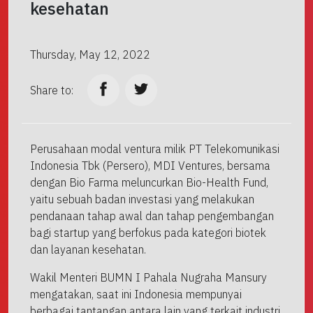
kesehatan
Thursday, May 12, 2022
Share to:
Perusahaan modal ventura milik PT Telekomunikasi
Indonesia Tbk (Persero), MDI Ventures, bersama
dengan Bio Farma meluncurkan Bio-Health Fund,
yaitu sebuah badan investasi yang melakukan
pendanaan tahap awal dan tahap pengembangan
bagi startup yang berfokus pada kategori biotek
dan layanan kesehatan.
Wakil Menteri BUMN I Pahala Nugraha Mansury
mengatakan, saat ini Indonesia mempunyai
berbagai tantangan antara lain yang terkait industri