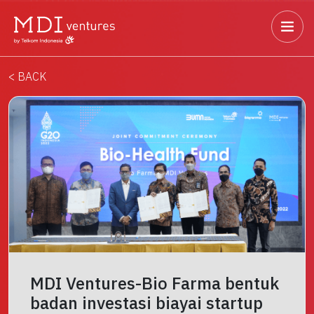
< BACK
MDI Ventures-Bio Farma bentuk
badan investasi biayai startup