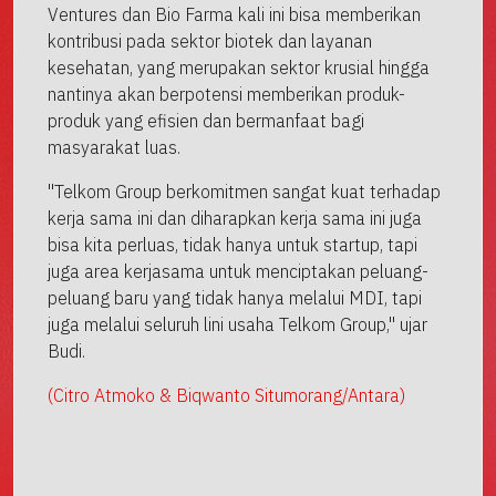
Ventures dan Bio Farma kali ini bisa memberikan
kontribusi pada sektor biotek dan layanan
kesehatan, yang merupakan sektor krusial hingga
nantinya akan berpotensi memberikan produk-
produk yang efisien dan bermanfaat bagi
masyarakat luas.
"Telkom Group berkomitmen sangat kuat terhadap
kerja sama ini dan diharapkan kerja sama ini juga
bisa kita perluas, tidak hanya untuk startup, tapi
juga area kerjasama untuk menciptakan peluang-
peluang baru yang tidak hanya melalui MDI, tapi
juga melalui seluruh lini usaha Telkom Group," ujar
Budi.
(Citro Atmoko & Biqwanto Situmorang/Antara)