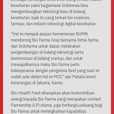
kesehatan yakni bagaimana Indonesia bisa
mengembangkan teknologi baru di bidang
kesehatan, baik itu yang terkait bio sciences ,
farmasi, dan industri teknologi digital kesehatan.
"Hal ini menjadi alasan Kementerian BUMN
mendorong Bio Farma Grup bersama Kimia farma
dan Indofarma untuk dapat melakukan
pengembangan di bidang teknologi serta
berinvestasi di bidang startup, dan untuk
mewujudkannya maka Bio Farma perlu
bekerjasama dengan pengelola fund yang saat ini
sudah ada dalam hal ini MDI," ujar Pahala lewat
keterangan di Jakarta, Kamis.
Bio-Health Fund diharapkan akan berkontribusi
sinergi kepada Bio Farma yang merupakan Limited
Partnership (LP) utama, juga berfungsi peluang bagi
Bio Farma untuk meningkatkan kapabilitas