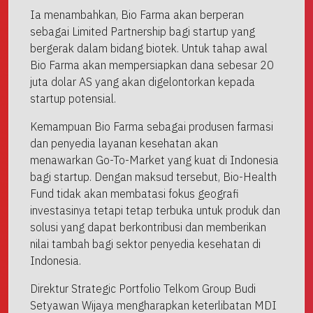
Ia menambahkan, Bio Farma akan berperan
sebagai Limited Partnership bagi startup yang
bergerak dalam bidang biotek. Untuk tahap awal
Bio Farma akan mempersiapkan dana sebesar 20
juta dolar AS yang akan digelontorkan kepada
startup potensial.
Kemampuan Bio Farma sebagai produsen farmasi
dan penyedia layanan kesehatan akan
menawarkan Go-To-Market yang kuat di Indonesia
bagi startup. Dengan maksud tersebut, Bio-Health
Fund tidak akan membatasi fokus geografi
investasinya tetapi tetap terbuka untuk produk dan
solusi yang dapat berkontribusi dan memberikan
nilai tambah bagi sektor penyedia kesehatan di
Indonesia.
Direktur Strategic Portfolio Telkom Group Budi
Setyawan Wijaya mengharapkan keterlibatan MDI