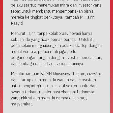
pelaku startup menemukan mitra dan investor yang
tepat untuk membantu mengembangkan bisnis
mereka ke tingkat berikutnya,” tambah M. Fajrin
Rasyid.
Menurut Fajrin, tanpa kolaborasi, inovasi hanya
sebuah ide yang tidak pernah berhasil. Untuk itu,
perlu selain menghubungkan pelaku startup dengan
modal ventura, pemerintah juga perlu
bergandengan tangan dengan investor, perusahaan,
dan lembaga dan individu visioner lainnya.
Melalui bantuan BUMN khususnya Telkom, investor
dan startup akan memiliki wadah dan ekosistem
untuk mengintegrasikan insiatif sektor publik dan
swasta terkait transformasi ekonomi Indonesia
yang inklusif dan memiliki dampak luas bagi
masyarakat.