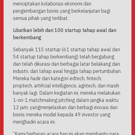
menciptakan kolaborasi ekonomi dan
pengembangan bisnis yang berkelanjutan bagi
semua pihak yang terlibat.
Libatkan lebih dari 100 startup tahap awal dan
berkembang
Sebanyak 115 startup (61 startup tahap awal dan
54 startup tahap berkembang) telah bergabung
dan telah dikurasi dari berbagai latar belakang dan
industri, dari tahap awal hingga tahap pertumbuhan.
Mereka hadir dari kategori edtech, fintech,
proptech, artificial intelligence, agritech, dan masih
banyak lagi. Dalam kegiatan ini, mereka melakukan
1-on-1 matchmaking pitching dalam jangka waktu
12 jam, yangmenjelaskan dan berbagi inovasi dan
bisnis mereka model kepada 49 investor yang
menghadiri acara ini.
“Kami berharap acara hari ini akan membantu para