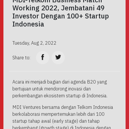
Working 2022, Jembatani 49
Investor Dengan 100+ Startup
Indonesia
Tuesday, Aug 2, 2022
Share to:
Acara ini menjadi bagian dari agenda B20 yang
bertujuan untuk mendorong inovasi dan
perkembangan ekosistem startup di Indonesia.
MDI Ventures bersama dengan Telkom Indonesia
berkolaborasi mempertemukan lebih dari 100
startup tahap awal (early stage) dan tahap
berkembang (growth stage) di Indonesia dengan