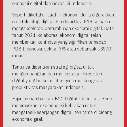
ekonomi digital dan inovasi di Indonesia.
Seperti diketahui, saat ini ekonomi dunia digerakkan
oleh teknologi digital. Pandemi Covid-19 semakin
mengakselerasi pertumbuhan ekonomi digital. Data
tahun 2021, kolaborasi ekonomi digital telah
memberikan kontribusi yang signifikan terhadap
PDB Indonesia, sekitar 3% atau sebanyak US$70
miliar.
Tentunya diperlukan strategi digital untuk
mengembangkan dan menciptakan ekosistem
digital yang berkelanjutan guna mendongkrak
produktivitas masyarakat Indonesia.
Fajrin menambahkan, B20 Digitalization Task Force
merumuskan rekomendasi kebijakan untuk
mengatasi kesenjangan digital, terutama di bidang
ekonomi digital.