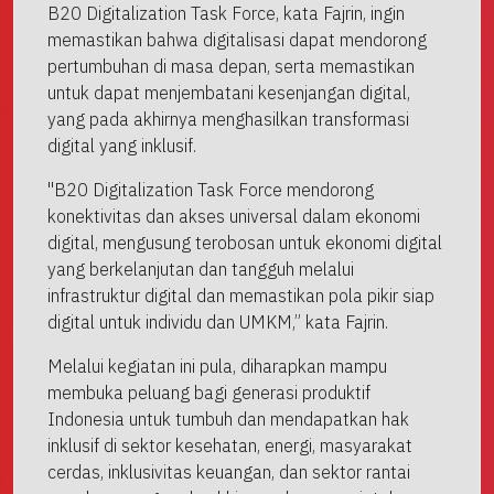
B20 Digitalization Task Force, kata Fajrin, ingin
memastikan bahwa digitalisasi dapat mendorong
pertumbuhan di masa depan, serta memastikan
untuk dapat menjembatani kesenjangan digital,
yang pada akhirnya menghasilkan transformasi
digital yang inklusif.
"B20 Digitalization Task Force mendorong
konektivitas dan akses universal dalam ekonomi
digital, mengusung terobosan untuk ekonomi digital
yang berkelanjutan dan tangguh melalui
infrastruktur digital dan memastikan pola pikir siap
digital untuk individu dan UMKM,” kata Fajrin.
Melalui kegiatan ini pula, diharapkan mampu
membuka peluang bagi generasi produktif
Indonesia untuk tumbuh dan mendapatkan hak
inklusif di sektor kesehatan, energi, masyarakat
cerdas, inklusivitas keuangan, dan sektor rantai