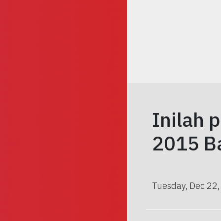
Inilah 
2015 B
Tuesday, Dec 22