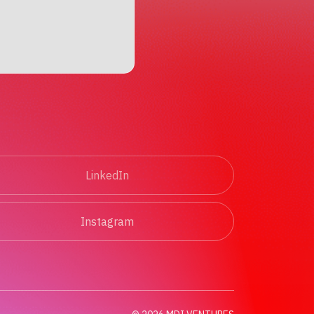
LinkedIn
Instagram