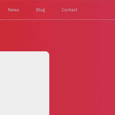
News
Blog
Contact