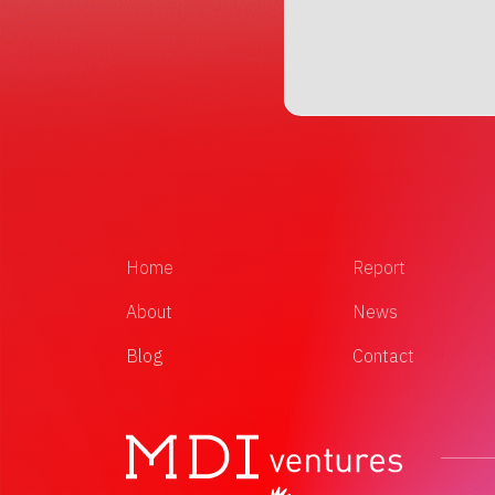
Home
Report
About
News
Blog
Contact