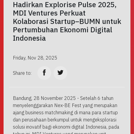
Hadirkan Explorise Pulse 2025,
MDI Ventures Perkuat
Kolaborasi Startup–BUMN untuk
Pertumbuhan Ekonomi Digital
Indonesia
Friday, Nov 28, 2025
Share to:
Bandung, 28 November 2025 - Setelah 6 tahun
menyelenggarakan Nex-BE Fest yang merupakan
ajang business matchmaking di mana para startup
dan perusahaan berkumpul untuk mengeksplorasi
solusi inovatif bagi ekonomi digital Indonesia, pada