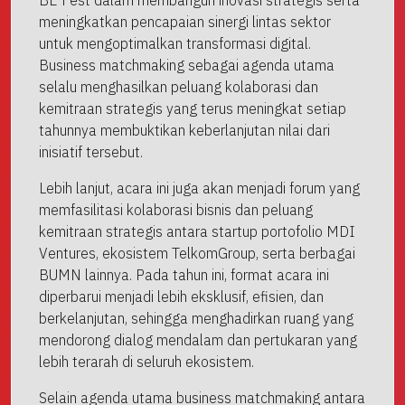
BE Fest dalam membangun inovasi strategis serta
meningkatkan pencapaian sinergi lintas sektor
untuk mengoptimalkan transformasi digital.
Business matchmaking sebagai agenda utama
selalu menghasilkan peluang kolaborasi dan
kemitraan strategis yang terus meningkat setiap
tahunnya membuktikan keberlanjutan nilai dari
inisiatif tersebut.
Lebih lanjut, acara ini juga akan menjadi forum yang
memfasilitasi kolaborasi bisnis dan peluang
kemitraan strategis antara startup portofolio MDI
Ventures, ekosistem TelkomGroup, serta berbagai
BUMN lainnya. Pada tahun ini, format acara ini
diperbarui menjadi lebih eksklusif, efisien, dan
berkelanjutan, sehingga menghadirkan ruang yang
mendorong dialog mendalam dan pertukaran yang
lebih terarah di seluruh ekosistem.
Selain agenda utama business matchmaking antara