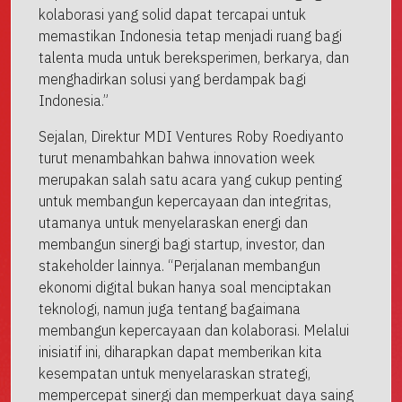
kolaborasi yang solid dapat tercapai untuk
memastikan Indonesia tetap menjadi ruang bagi
talenta muda untuk bereksperimen, berkarya, dan
menghadirkan solusi yang berdampak bagi
Indonesia.”
Sejalan, Direktur MDI Ventures Roby Roediyanto
turut menambahkan bahwa innovation week
merupakan salah satu acara yang cukup penting
untuk membangun kepercayaan dan integritas,
utamanya untuk menyelaraskan energi dan
membangun sinergi bagi startup, investor, dan
stakeholder lainnya. “Perjalanan membangun
ekonomi digital bukan hanya soal menciptakan
teknologi, namun juga tentang bagaimana
membangun kepercayaan dan kolaborasi. Melalui
inisiatif ini, diharapkan dapat memberikan kita
kesempatan untuk menyelaraskan strategi,
mempercepat sinergi dan memperkuat daya saing