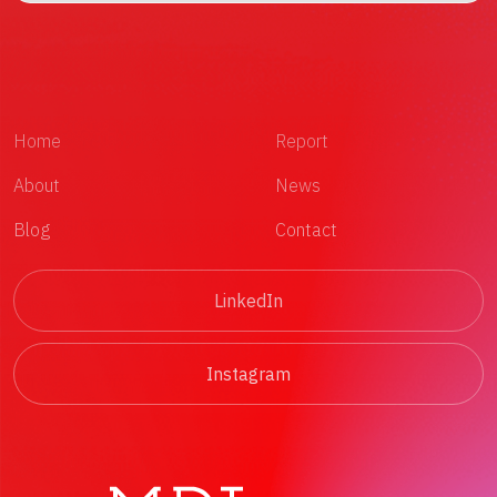
Home
Report
About
News
Blog
Contact
LinkedIn
Instagram