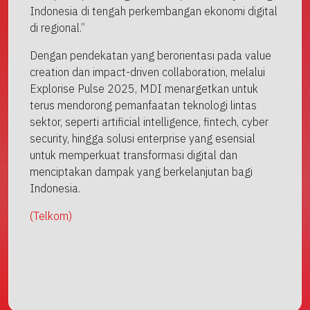
Indonesia di tengah perkembangan ekonomi digital
di regional.”
Dengan pendekatan yang berorientasi pada value
creation dan impact-driven collaboration, melalui
Explorise Pulse 2025, MDI menargetkan untuk
terus mendorong pemanfaatan teknologi lintas
sektor, seperti artificial intelligence, fintech, cyber
security, hingga solusi enterprise yang esensial
untuk memperkuat transformasi digital dan
menciptakan dampak yang berkelanjutan bagi
Indonesia.
(Telkom)