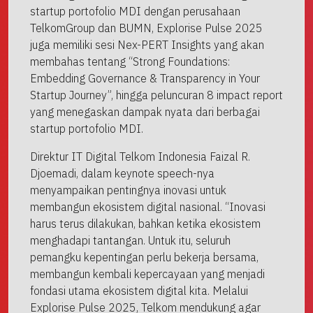
startup portofolio MDI dengan perusahaan
TelkomGroup dan BUMN, Explorise Pulse 2025
juga memiliki sesi Nex-PERT Insights yang akan
membahas tentang “Strong Foundations:
Embedding Governance & Transparency in Your
Startup Journey”, hingga peluncuran 8 impact report
yang menegaskan dampak nyata dari berbagai
startup portofolio MDI.
Direktur IT Digital Telkom Indonesia Faizal R.
Djoemadi, dalam keynote speech-nya
menyampaikan pentingnya inovasi untuk
membangun ekosistem digital nasional. “Inovasi
harus terus dilakukan, bahkan ketika ekosistem
menghadapi tantangan. Untuk itu, seluruh
pemangku kepentingan perlu bekerja bersama,
membangun kembali kepercayaan yang menjadi
fondasi utama ekosistem digital kita. Melalui
Explorise Pulse 2025, Telkom mendukung agar