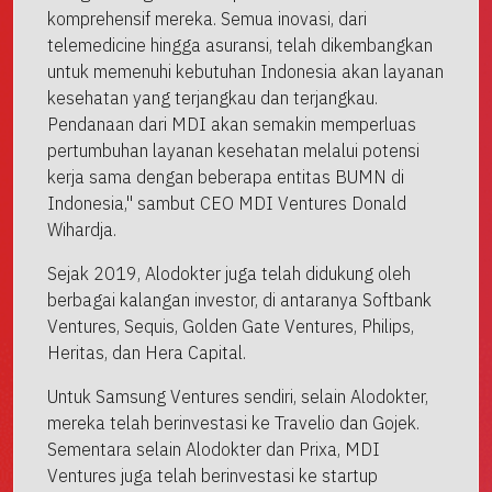
komprehensif mereka. Semua inovasi, dari
telemedicine hingga asuransi, telah dikembangkan
untuk memenuhi kebutuhan Indonesia akan layanan
kesehatan yang terjangkau dan terjangkau.
Pendanaan dari MDI akan semakin memperluas
pertumbuhan layanan kesehatan melalui potensi
kerja sama dengan beberapa entitas BUMN di
Indonesia," sambut CEO MDI Ventures Donald
Wihardja.
Sejak 2019, Alodokter juga telah didukung oleh
berbagai kalangan investor, di antaranya Softbank
Ventures, Sequis, Golden Gate Ventures, Philips,
Heritas, dan Hera Capital.
Untuk Samsung Ventures sendiri, selain Alodokter,
mereka telah berinvestasi ke Travelio dan Gojek.
Sementara selain Alodokter dan Prixa, MDI
Ventures juga telah berinvestasi ke startup