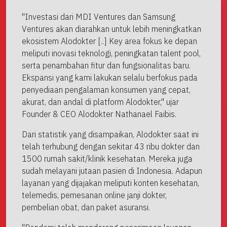
"Investasi dari MDI Ventures dan Samsung
Ventures akan diarahkan untuk lebih meningkatkan
ekosistem Alodokter [..] Key area fokus ke depan
meliputi inovasi teknologi, peningkatan talent pool,
serta penambahan fitur dan fungsionalitas baru.
Ekspansi yang kami lakukan selalu berfokus pada
penyediaan pengalaman konsumen yang cepat,
akurat, dan andal di platform Alodokter," ujar
Founder & CEO Alodokter Nathanael Faibis.
Dari statistik yang disampaikan, Alodokter saat ini
telah terhubung dengan sekitar 43 ribu dokter dan
1500 rumah sakit/klinik kesehatan. Mereka juga
sudah melayani jutaan pasien di Indonesia. Adapun
layanan yang dijajakan meliputi konten kesehatan,
telemedis, pemesanan online janji dokter,
pembelian obat, dan paket asuransi.