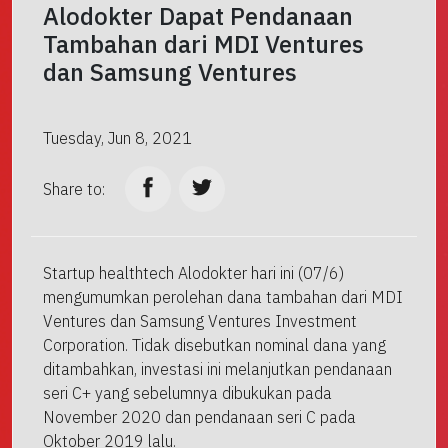
Alodokter Dapat Pendanaan
Tambahan dari MDI Ventures
dan Samsung Ventures
Tuesday, Jun 8, 2021
Share to:
Startup healthtech Alodokter hari ini (07/6)
mengumumkan perolehan dana tambahan dari MDI
Ventures dan Samsung Ventures Investment
Corporation. Tidak disebutkan nominal dana yang
ditambahkan, investasi ini melanjutkan pendanaan
seri C+ yang sebelumnya dibukukan pada
November 2020 dan pendanaan seri C pada
Oktober 2019 lalu.