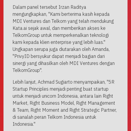
Dalam panel tersebut Irzan Raditya
mengungkapkan, "Kami berterima kasih kepada
MDI Ventures dan Telkom yang telah mendukung
Kata.ai sejak awal, dan memberikan akses ke
TelkomGroup untuk memperkenalkan teknologi
kami kepada klien enterprise yang lebih luas."
Ungkapan serupa juga diutarakan oleh Amanda,
"PrivyID bersyukur dapat menjadi bagian dari
sinergi yang dihasilkan oleh MDI Ventures dengan
TelkomGroup".
Lebih lanjut, Achmad Sugiarto menyampaikan, "5R
Startup Principles menjadi penting buat startup
untuk menjadi unicorn Indonesia, antara lain Right
Market, Right Business Model, Right Management
& Team, Right Moment and Right Strategic Partner,
di sanalah peran Telkom Indonesia untuk
Indonesia."