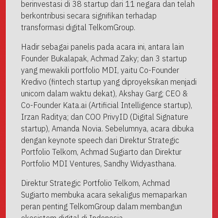
berinvestasi di 38 startup dari 11 negara dan telah
berkontribusi secara signifikan terhadap
transformasi digital TelkomGroup.
Hadir sebagai panelis pada acara ini, antara lain
Founder Bukalapak, Achmad Zaky; dan 3 startup
yang mewakili portfolio MDI, yaitu Co-Founder
Kredivo (fintech startup yang diproyeksikan menjadi
unicorn dalam waktu dekat), Akshay Garg; CEO &
Co-Founder Kata.ai (Artificial Intelligence startup),
Irzan Raditya; dan COO PrivyID (Digital Signature
startup), Amanda Novia. Sebelumnya, acara dibuka
dengan keynote speech dari Direktur Strategic
Portfolio Telkom, Achmad Sugiarto dan Direktur
Portfolio MDI Ventures, Sandhy Widyasthana.
Direktur Strategic Portfolio Telkom, Achmad
Sugiarto membuka acara sekaligus memaparkan
peran penting TelkomGroup dalam membangun