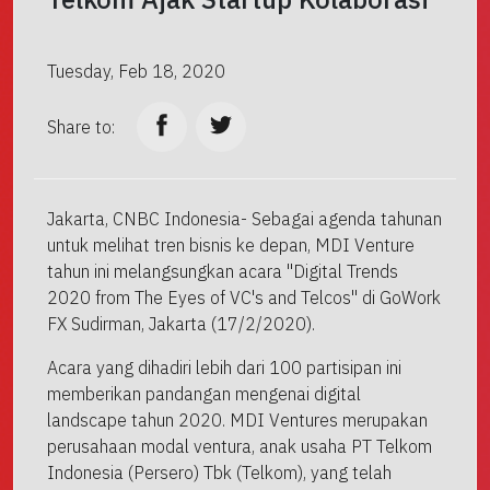
Tuesday, Feb 18, 2020
Share to:
Jakarta, CNBC Indonesia- Sebagai agenda tahunan
untuk melihat tren bisnis ke depan, MDI Venture
tahun ini melangsungkan acara "Digital Trends
2020 from The Eyes of VC's and Telcos" di GoWork
FX Sudirman, Jakarta (17/2/2020).
Acara yang dihadiri lebih dari 100 partisipan ini
memberikan pandangan mengenai digital
landscape tahun 2020. MDI Ventures merupakan
perusahaan modal ventura, anak usaha PT Telkom
Indonesia (Persero) Tbk (Telkom), yang telah