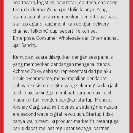
healthcare, logistics, new retail, edutech, dan deep
tech, dan kemungkinan portfolio lainnya. Yang
utama adalah akan memberikan benefit buat para
startup agar di-alignment-kan dengan delivery
channel TelkomGroup, seperti Telkomsel,
Enterprise, Consumer, Wholesale dan International,"
ujar Sandhy.
Kemudian, acara dilanjutkan dengan sesi panelis
yang memberikan pandangan mengenai trends.
Achmad Zaky, sebagai representasi dari pelaku
bisnis e-commerce, menyampaikan pendapat
bahwa ekosistem digital yang sekarang sudah jauh
lebih maju sehingga membuat para pemain lebih
mudah untuk mengembangkan startup. Menurut
Akshay Garg, saat ini Indonesia sedang memasuki
era second wave digital revolution. Startup tidak
hanya wajib memiliki product-market fit, tetapi juga
harus dapat melihat regulator sebagai partner.