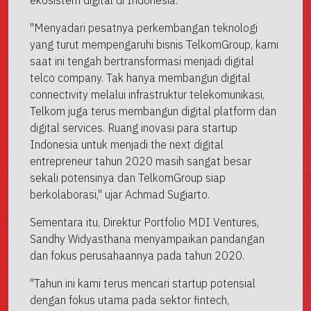
ekosistem digital di Indonesia.
"Menyadari pesatnya perkembangan teknologi
yang turut mempengaruhi bisnis TelkomGroup, kami
saat ini tengah bertransformasi menjadi digital
telco company. Tak hanya membangun digital
connectivity melalui infrastruktur telekomunikasi,
Telkom juga terus membangun digital platform dan
digital services. Ruang inovasi para startup
Indonesia untuk menjadi the next digital
entrepreneur tahun 2020 masih sangat besar
sekali potensinya dan TelkomGroup siap
berkolaborasi," ujar Achmad Sugiarto.
Sementara itu, Direktur Portfolio MDI Ventures,
Sandhy Widyasthana menyampaikan pandangan
dan fokus perusahaannya pada tahun 2020.
"Tahun ini kami terus mencari startup potensial
dengan fokus utama pada sektor fintech,