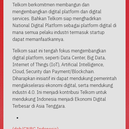
Telkom berkomitmen membangun dan
mengembangkan digital platform dan digital
services. Bahkan Telkom siap menghadirkan
National Digital Platform sebagai platform digital di
mana semua pelaku industri termasuk startup
dapat memanfaatkannya.
Telkom saat ini tengah fokus mengembangkan
digital platform, seperti Data Center, Big Data,
Internet of Things (IoT), Artificial Intelligence,
Cloud, Security dan Payment/Blockchain.
Diharapkan inisiatif ini dapat mendukung pemerintah
mengakselerasi ekonomi digital, serta mendukung
industri 4.0. Ini menjadi kontribusi Telkom untuk
mendukung Indonesia menjadi Ekonomi Digital
Terbesar di Asia Tenggara.