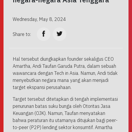
Wednesday, May 8, 2024
Share to:
Hal tersebut diungkapkan founder sekaligus CEO
Amartha, Andi Taufan Garuda Putra, dalam sebuah
wawancara dengan Tech in Asia. Namun, Andi tidak
menyebutkan negara mana yang akan menjadi
target ekspansi perusahaan.
Target tersebut ditetapkan di tengah implementasi
penurunan batas suku bunga oleh Otoritas Jasa
Keuangan (OJK). Namun, Taufan menyatakan
bahwa peraturan itu utamanya ditujukan bagi peer-
to-peer (P2P) lending sektor konsumtif. Amartha