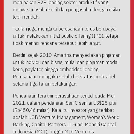
merupakan P2P lending sektor produktif yang
menyasar usaha kecil dan pengusaha dengan risiko
lebih rendah.
Taufan juga mengaku perusahaan terus berupaya
untuk melakukan initial public offering (IPO), tetapi
tidak merinci rencana tersebut lebih lanjut.
Berdiri sejak 2010, Amartha menyediakan pinjaman
untuk individu dan bisnis, mulai dari pinjaman modal
kerja, paylater, hingga embedded lending.
Perusahaan mengaku selalu berstatus profitabel
selama tiga tahun belakangan.
Pendanaan terakhir perusahaan terjadi pada Mei
2021, dalam pendanaan Seri C senilai US$28 juta
(Rp450,46 miliar). Kala itu, investor yang terlibat
adalah UOB Venture Management, Women’s World
Banking, Capital Partners II Fund, Mandiri Capital
Indonesia (MCI), hingga MDI Ventures.